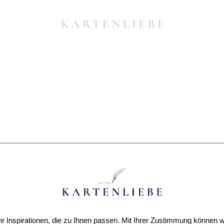
r Inspirationen, die zu Ihnen passen. Mit Ihrer Zustimmung können w