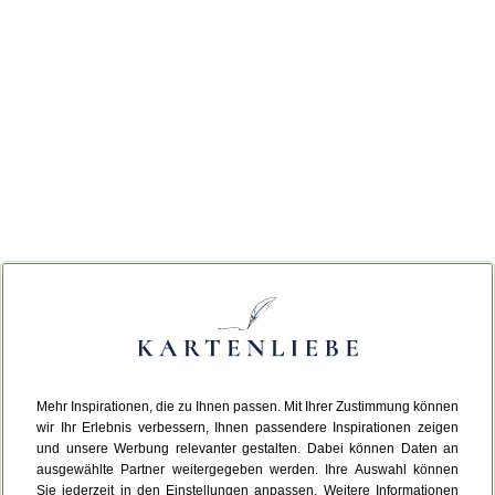
Mehr Inspirationen, die zu Ihnen passen. Mit Ihrer Zustimmung können
wir Ihr Erlebnis verbessern, Ihnen passendere Inspirationen zeigen
und unsere Werbung relevanter gestalten. Dabei können Daten an
ausgewählte Partner weitergegeben werden. Ihre Auswahl können
Sie jederzeit in den Einstellungen anpassen. Weitere Informationen