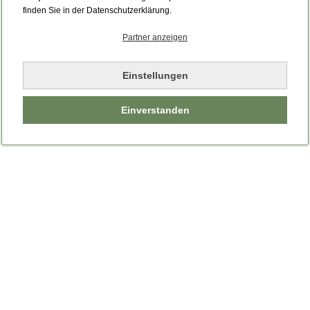
finden Sie in der Datenschutzerklärung.
Partner anzeigen
Einstellungen
Einverstanden