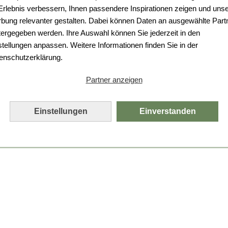
 Erlebnis verbessern, Ihnen passendere Inspirationen zeigen und uns
bung relevanter gestalten. Dabei können Daten an ausgewählte Part
tergegeben werden. Ihre Auswahl können Sie jederzeit in den
stellungen anpassen. Weitere Informationen finden Sie in der
enschutzerklärung.
Partner anzeigen
Einstellungen
Einverstanden