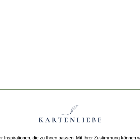
r Inspirationen, die zu Ihnen passen. Mit Ihrer Zustimmung können w