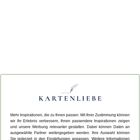
Mehr Inspirationen, die zu Ihnen passen. Mit Ihrer Zustimmung können
wir Ihr Erlebnis verbessern, Ihnen passendere Inspirationen zeigen
und unsere Werbung relevanter gestalten. Dabei können Daten an
ausgewählte Partner weitergegeben werden. Ihre Auswahl können
Sie jederzeit in den Einstellungen anpassen. Weitere Informationen