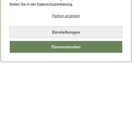
finden Sie in der Datenschutzerklärung.
Partner anzeigen
Einstellungen
Einverstanden