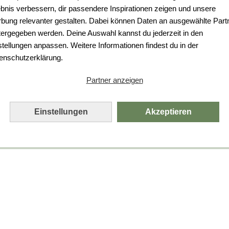
ebnis verbessern, dir passendere Inspirationen zeigen und unsere
bung relevanter gestalten. Dabei können Daten an ausgewählte Part
tergegeben werden. Deine Auswahl kannst du jederzeit in den
stellungen anpassen. Weitere Informationen findest du in der
enschutzerklärung.
Partner anzeigen
Einstellungen
Akzeptieren