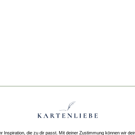
r Inspiration, die zu dir passt. Mit deiner Zustimmung können wir dei