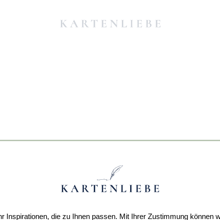
r Inspirationen, die zu Ihnen passen. Mit Ihrer Zustimmung können w