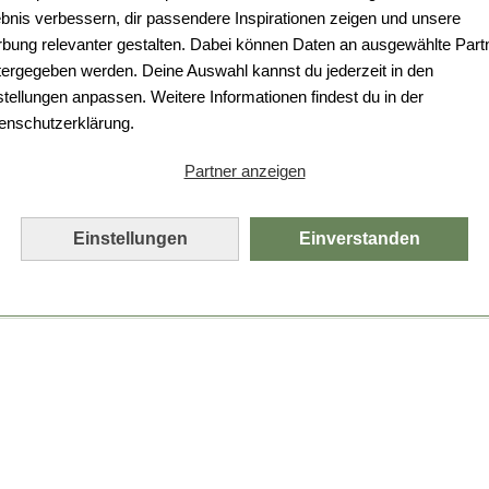
ebnis verbessern, dir passendere Inspirationen zeigen und unsere
bung relevanter gestalten. Dabei können Daten an ausgewählte Part
tergegeben werden. Deine Auswahl kannst du jederzeit in den
stellungen anpassen. Weitere Informationen findest du in der
enschutzerklärung.
Partner anzeigen
Einstellungen
Einverstanden