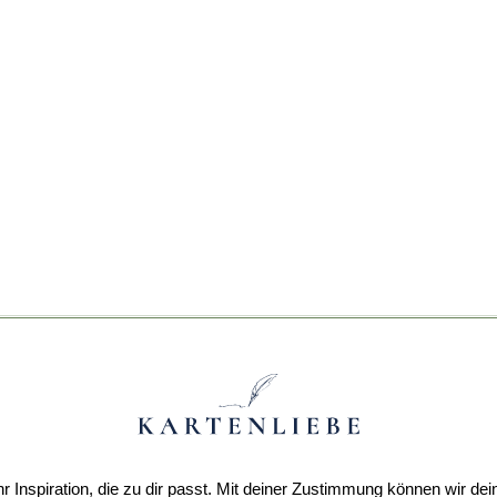
r Inspiration, die zu dir passt. Mit deiner Zustimmung können wir dei