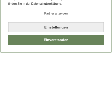
finden Sie in der Datenschutzerklärung.
Partner anzeigen
Einstellungen
Einverstanden