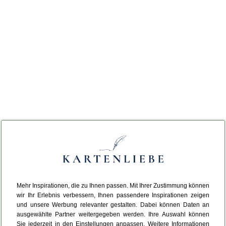
Mehr Inspirationen, die zu Ihnen passen. Mit Ihrer Zustimmung können
wir Ihr Erlebnis verbessern, Ihnen passendere Inspirationen zeigen
und unsere Werbung relevanter gestalten. Dabei können Daten an
ausgewählte Partner weitergegeben werden. Ihre Auswahl können
Sie jederzeit in den Einstellungen anpassen. Weitere Informationen