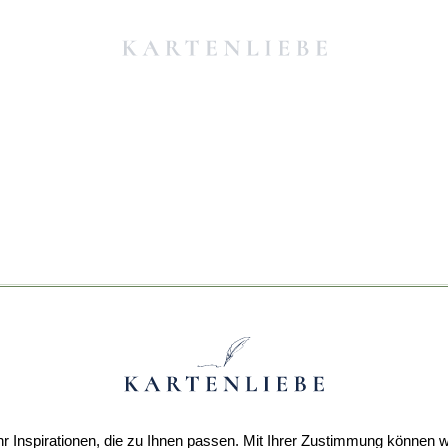
r Inspirationen, die zu Ihnen passen. Mit Ihrer Zustimmung können w