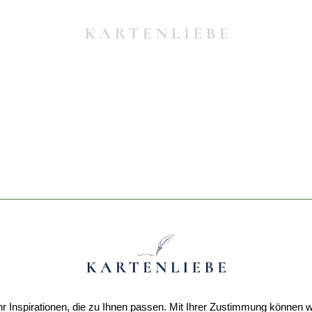
r Inspirationen, die zu Ihnen passen. Mit Ihrer Zustimmung können w