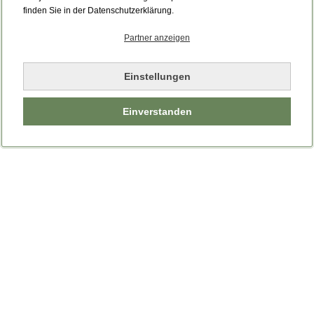
finden Sie in der Datenschutzerklärung.
Partner anzeigen
Einstellungen
Einverstanden