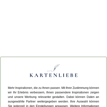
Mehr Inspirationen, die zu Ihnen passen. Mit Ihrer Zustimmung können
wir Ihr Erlebnis verbessern, Ihnen passendere Inspirationen zeigen
und unsere Werbung relevanter gestalten. Dabei können Daten an
ausgewählte Partner weitergegeben werden. Ihre Auswahl können
Sie jederzeit in den Einstellungen anpassen. Weitere Informationen