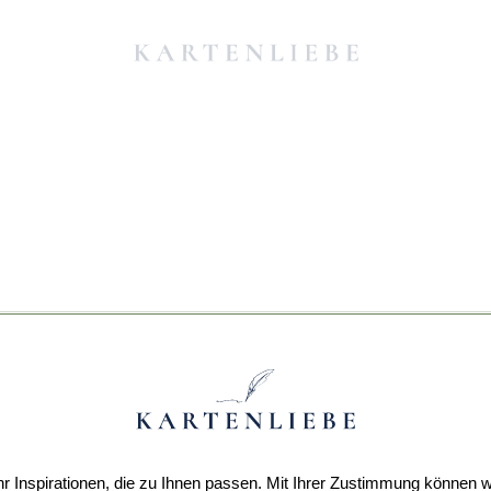
r Inspirationen, die zu Ihnen passen. Mit Ihrer Zustimmung können w