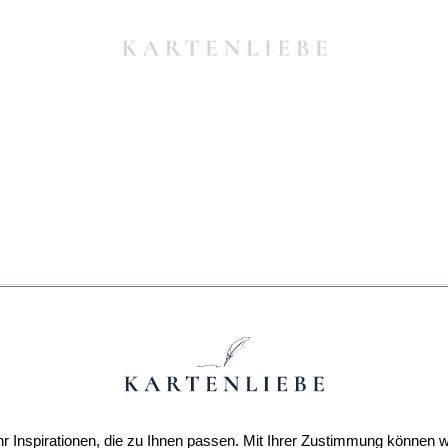
r Inspirationen, die zu Ihnen passen. Mit Ihrer Zustimmung können w