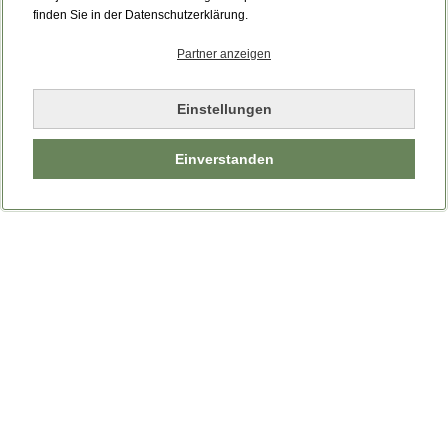
finden Sie in der Datenschutzerklärung.
Partner anzeigen
Einstellungen
Einverstanden