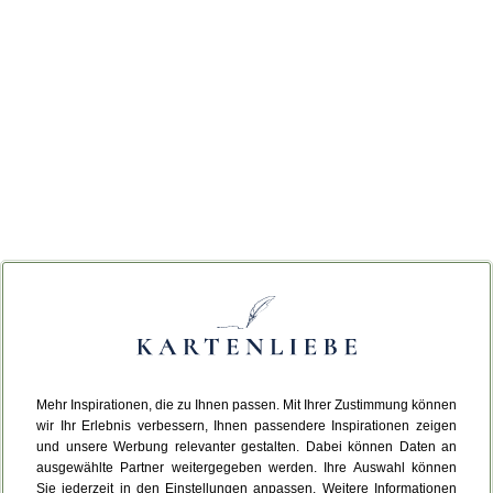
Mehr Inspirationen, die zu Ihnen passen. Mit Ihrer Zustimmung können
wir Ihr Erlebnis verbessern, Ihnen passendere Inspirationen zeigen
und unsere Werbung relevanter gestalten. Dabei können Daten an
ausgewählte Partner weitergegeben werden. Ihre Auswahl können
Sie jederzeit in den Einstellungen anpassen. Weitere Informationen