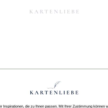
r Inspirationen, die zu Ihnen passen. Mit Ihrer Zustimmung können w