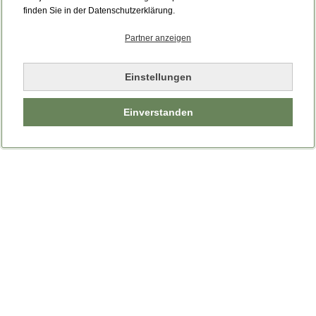
finden Sie in der Datenschutzerklärung.
Partner anzeigen
Einstellungen
Einverstanden