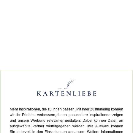
Mehr Inspirationen, die zu Ihnen passen. Mit Ihrer Zustimmung können
wir Ihr Erlebnis verbessern, Ihnen passendere Inspirationen zeigen
und unsere Werbung relevanter gestalten. Dabei können Daten an
ausgewählte Partner weitergegeben werden. Ihre Auswahl können
Sie jederzeit in den Einstellungen anpassen. Weitere Informationen