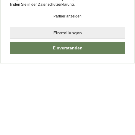
finden Sie in der Datenschutzerklärung.
Partner anzeigen
Einstellungen
Einverstanden