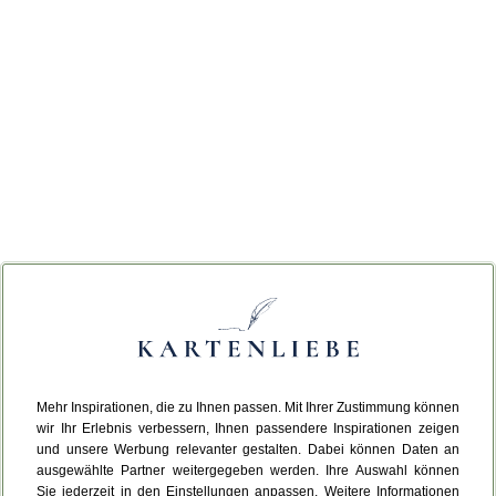
Mehr Inspirationen, die zu Ihnen passen. Mit Ihrer Zustimmung können
wir Ihr Erlebnis verbessern, Ihnen passendere Inspirationen zeigen
und unsere Werbung relevanter gestalten. Dabei können Daten an
ausgewählte Partner weitergegeben werden. Ihre Auswahl können
Sie jederzeit in den Einstellungen anpassen. Weitere Informationen