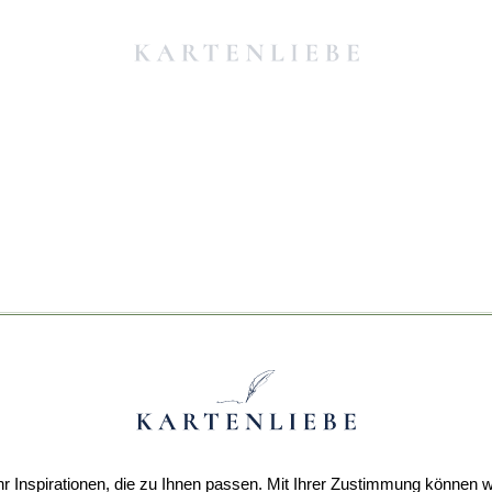
r Inspirationen, die zu Ihnen passen. Mit Ihrer Zustimmung können w