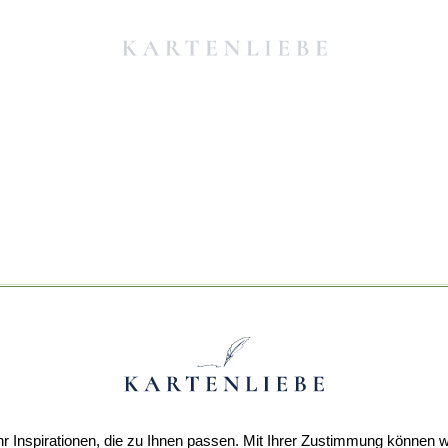
r Inspirationen, die zu Ihnen passen. Mit Ihrer Zustimmung können w