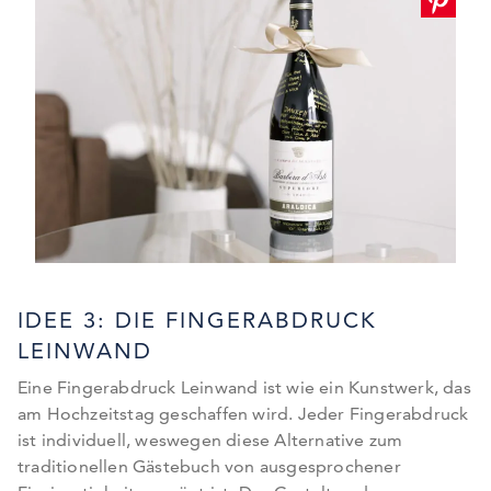
IDEE 3: DIE FINGERABDRUCK
LEINWAND
Eine Fingerabdruck Leinwand ist wie ein Kunstwerk, das
am Hochzeitstag geschaffen wird. Jeder Fingerabdruck
ist individuell, weswegen diese Alternative zum
traditionellen Gästebuch von ausgesprochener