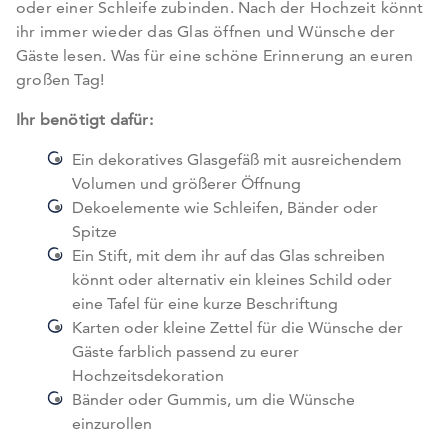
oder einer Schleife zubinden. Nach der Hochzeit könnt
ihr immer wieder das Glas öffnen und Wünsche der
Gäste lesen. Was für eine schöne Erinnerung an euren
großen Tag!
Ihr benötigt dafür:
Ein dekoratives Glasgefäß mit ausreichendem
Volumen und größerer Öffnung
Dekoelemente wie Schleifen, Bänder oder
Spitze
Ein Stift, mit dem ihr auf das Glas schreiben
könnt oder alternativ ein kleines Schild oder
eine Tafel für eine kurze Beschriftung
Karten oder kleine Zettel für die Wünsche der
Gäste farblich passend zu eurer
Hochzeitsdekoration
Bänder oder Gummis, um die Wünsche
einzurollen