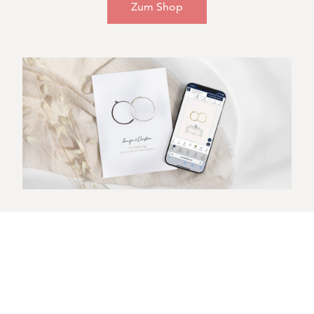
Zum Shop