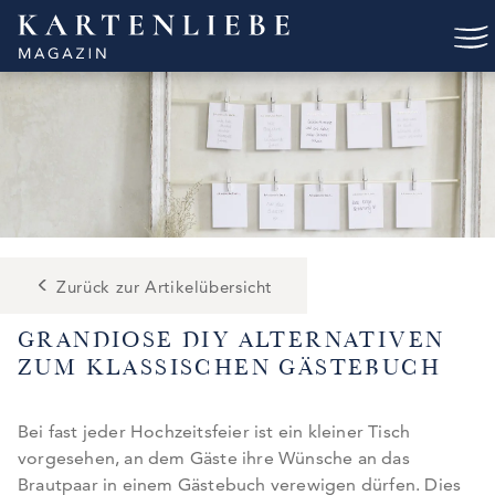
Skip
to
content
Zurück zur Artikelübersicht
GRANDIOSE DIY ALTERNATIVEN
ZUM KLASSISCHEN GÄSTEBUCH
Bei fast jeder Hochzeitsfeier ist ein kleiner Tisch
vorgesehen, an dem Gäste ihre Wünsche an das
Brautpaar in einem Gästebuch verewigen dürfen. Dies