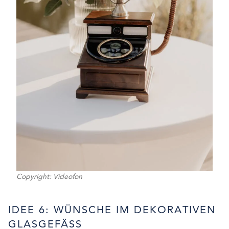
Copyright: Videofon
IDEE 6: WÜNSCHE IM DEKORATIVEN
GLASGEFÄSS