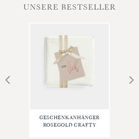
UNSERE BESTSELLER
GESCHENKANHÄNGER
ROSEGOLD CRAFTY