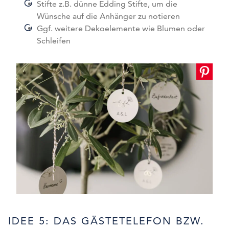
Stifte z.B. dünne Edding Stifte, um die
Wünsche auf die Anhänger zu notieren
Ggf. weitere Dekoelemente wie Blumen oder
Schleifen
IDEE 5: DAS GÄSTETELEFON BZW.