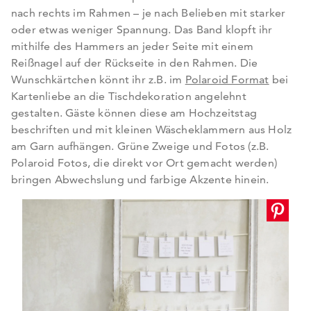
nach rechts im Rahmen – je nach Belieben mit starker
oder etwas weniger Spannung. Das Band klopft ihr
mithilfe des Hammers an jeder Seite mit einem
Reißnagel auf der Rückseite in den Rahmen. Die
Wunschkärtchen könnt ihr z.B. im
Polaroid Format
bei
Kartenliebe an die Tischdekoration angelehnt
gestalten. Gäste können diese am Hochzeitstag
beschriften und mit kleinen Wäscheklammern aus Holz
am Garn aufhängen. Grüne Zweige und Fotos (z.B.
Polaroid Fotos, die direkt vor Ort gemacht werden)
bringen Abwechslung und farbige Akzente hinein.