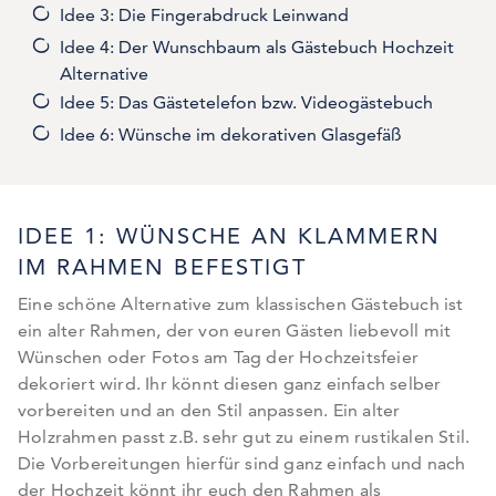
Idee 3: Die Fingerabdruck Leinwand
Idee 4: Der Wunschbaum als Gästebuch Hochzeit
Alternative
Idee 5: Das Gästetelefon bzw. Videogästebuch
Idee 6: Wünsche im dekorativen Glasgefäß
IDEE 1: WÜNSCHE AN KLAMMERN
IM RAHMEN BEFESTIGT
Eine schöne Alternative zum klassischen Gästebuch ist
ein alter Rahmen, der von euren Gästen liebevoll mit
Wünschen oder Fotos am Tag der Hochzeitsfeier
dekoriert wird. Ihr könnt diesen ganz einfach selber
vorbereiten und an den Stil anpassen. Ein alter
Holzrahmen passt z.B. sehr gut zu einem rustikalen Stil.
Die Vorbereitungen hierfür sind ganz einfach und nach
der Hochzeit könnt ihr euch den Rahmen als