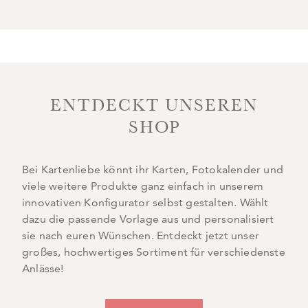
ENTDECKT UNSEREN
SHOP
Bei Kartenliebe könnt ihr Karten, Fotokalender und
viele weitere Produkte ganz einfach in unserem
innovativen Konfigurator selbst gestalten. Wählt
dazu die passende Vorlage aus und personalisiert
sie nach euren Wünschen. Entdeckt jetzt unser
großes, hochwertiges Sortiment für verschiedenste
Anlässe!