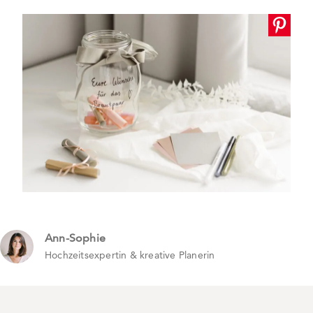
Ann-Sophie
Hochzeitsexpertin & kreative Planerin