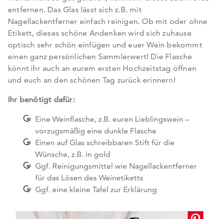
entfernen. Das Glas lässt sich z.B. mit
Nagellackentferner einfach reinigen. Ob mit oder ohne
Etikett, dieses schöne Andenken wird sich zuhause
optisch sehr schön einfügen und euer Wein bekommt
einen ganz persönlichen Sammlerwert! Die Flasche
könnt ihr auch an eurem ersten Hochzeitstag öffnen
und euch an den schönen Tag zurück erinnern!
Ihr benötigt dafür:
Eine Weinflasche, z.B. euren Lieblingswein –
vorzugsmäßig eine dunkle Flasche
Einen auf Glas schreibbaren Stift für die
Wünsche, z.B. in gold
Ggf. Reinigungsmittel wie Nagellackentferner
für das Lösen des Weinetiketts
Ggf. eine kleine Tafel zur Erklärung