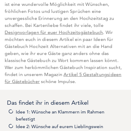
ist eine wundervolle Möglichkeit mit Wünschen,
fröhlichen Fotos und lustigen Sprüchen eine
unvergessliche Erinnerung an den Hochzeitstag zu
schaffen. Bei Kartenliebe findet ihr viele, tolle
Designvorlagen für euer Hochzeitsgästebuch
. Wir
möchten euch in diesem Artikel ein paar Ideen für
Gästebuch Hochzeit Alternativen mit an die Hand
geben, wie ihr eure Gäste ganz anders ohne das
klassische Gästebuch zu Wort kommen lassen könnt.
Wer zum herkömmlichen Gästebuch Inspiration sucht,
findet in unserem Magazin
Artikel 5 Gestaltungsideen
für Gästebücher
schöne Impulse.
Das findet ihr in diesem Artikel
Idee 1: Wünsche an Klammern im Rahmen
befestigt
Idee 2: Wünsche auf eurem Lieblingswein