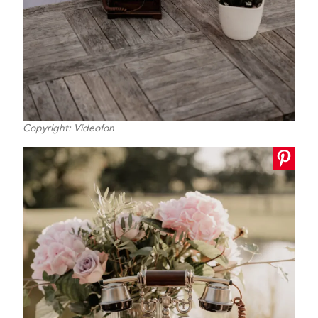
Copyright: Videofon