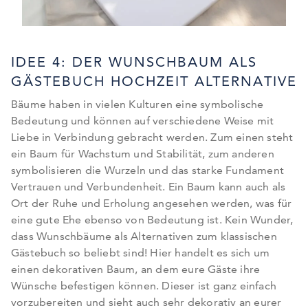
IDEE 4: DER WUNSCHBAUM ALS
GÄSTEBUCH HOCHZEIT ALTERNATIVE
Bäume haben in vielen Kulturen eine symbolische
Bedeutung und können auf verschiedene Weise mit
Liebe in Verbindung gebracht werden. Zum einen steht
ein Baum für Wachstum und Stabilität, zum anderen
symbolisieren die Wurzeln und das starke Fundament
Vertrauen und Verbundenheit. Ein Baum kann auch als
Ort der Ruhe und Erholung angesehen werden, was für
eine gute Ehe ebenso von Bedeutung ist. Kein Wunder,
dass Wunschbäume als Alternativen zum klassischen
Gästebuch so beliebt sind! Hier handelt es sich um
einen dekorativen Baum, an dem eure Gäste ihre
Wünsche befestigen können. Dieser ist ganz einfach
vorzubereiten und sieht auch sehr dekorativ an eurer