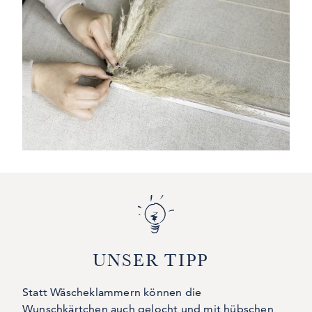
UNSER TIPP
Statt Wäscheklammern können die
Wunschkärtchen auch gelocht und mit hübschen