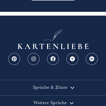
Sprüche & Zitate
Alle Sprüche
Weitere Sprüche