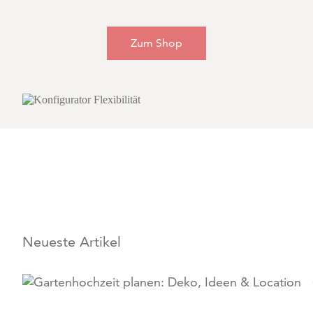
Zum Shop
Neueste Artikel