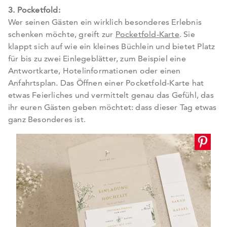
3. Pocketfold:
Wer seinen Gästen ein wirklich besonderes Erlebnis
schenken möchte, greift zur
Pocketfold-Karte
. Sie
klappt sich auf wie ein kleines Büchlein und bietet Platz
für bis zu zwei Einlegeblätter, zum Beispiel eine
Antwortkarte, Hotelinformationen oder einen
Anfahrtsplan. Das Öffnen einer Pocketfold-Karte hat
etwas Feierliches und vermittelt genau das Gefühl, das
ihr euren Gästen geben möchtet: dass dieser Tag etwas
ganz Besonderes ist.