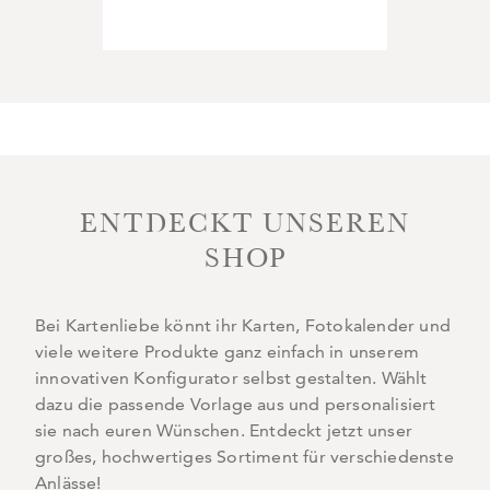
ENTDECKT UNSEREN
SHOP
Bei Kartenliebe könnt ihr Karten, Fotokalender und
viele weitere Produkte ganz einfach in unserem
innovativen Konfigurator selbst gestalten. Wählt
dazu die passende Vorlage aus und personalisiert
sie nach euren Wünschen. Entdeckt jetzt unser
großes, hochwertiges Sortiment für verschiedenste
Anlässe!