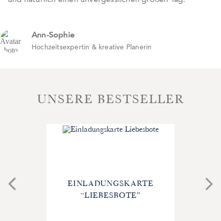
Ann-Sophie
Hochzeitsexpertin & kreative Planerin
UNSERE BESTSELLER
EINLADUNGSKARTE
“LIEBESBOTE”