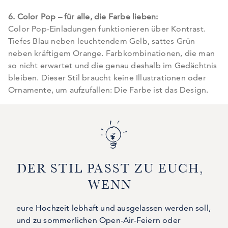
6. Color Pop – für alle, die Farbe lieben:
Color Pop-Einladungen funktionieren über Kontrast.
Tiefes Blau neben leuchtendem Gelb, sattes Grün
neben kräftigem Orange. Farbkombinationen, die man
so nicht erwartet und die genau deshalb im Gedächtnis
bleiben. Dieser Stil braucht keine Illustrationen oder
Ornamente, um aufzufallen: Die Farbe ist das Design.
DER STIL PASST ZU EUCH,
WENN
eure Hochzeit lebhaft und ausgelassen werden soll,
und zu sommerlichen Open-Air-Feiern oder