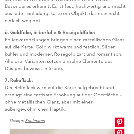
Besonderes erkennt. Es ist fest, hochwertig und macht
aus jeder Einladungskarte ein Objekt, das man nicht
einfach weglegt.
6. Goldfolie, Silberfolie & Roségoldfolie:
Folienveredelungen bringen einen metallischen Glanz
auf die Karte. Gold wirkt warm und festlich, Silber
kühler und moderner, Roségold zart und romantisch.
Alle drei Varianten setzen einzelne Elemente des
Designs bewusst in Szene.
7. Relieflack:
Der Relieflack wird auf die Karte aufgebracht und
erzeugt eine tastbare Erhöhung auf der Oberfläche –
ohne metallischen Glanz, aber mit einer
außergewöhnlichen Haptik.
Design:
Soulmates