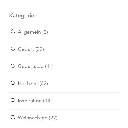
Kategorien
Allgemein
(2)
Geburt
(32)
Geburtstag
(11)
Hochzeit
(42)
Inspiration
(14)
Weihnachten
(22)