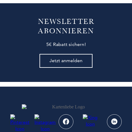
NEWSLETTER
ABONNIEREN
5€ Rabatt sichern!
Jetzt anmelden