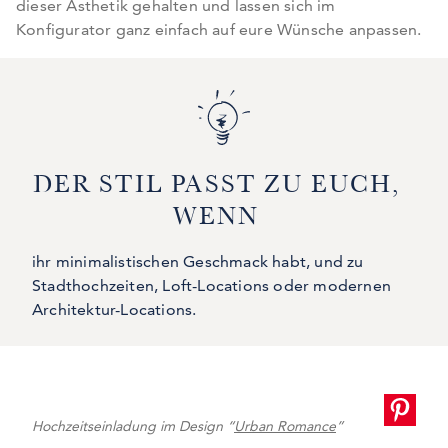
dieser Ästhetik gehalten und lassen sich im
Konfigurator ganz einfach auf eure Wünsche anpassen.
DER STIL PASST ZU EUCH,
WENN
ihr minimalistischen Geschmack habt, und zu
Stadthochzeiten, Loft-Locations oder modernen
Architektur-Locations.
Hochzeitseinladung im Design “
Urban Romance
”