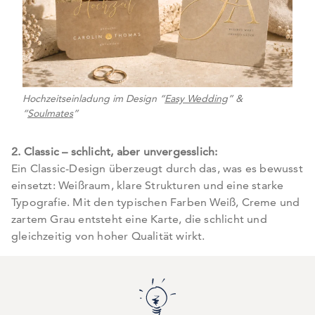
Hochzeitseinladung im Design “
Easy Wedding
” &
“
Soulmates
”
2. Classic – schlicht, aber unvergesslich:
Ein Classic-Design überzeugt durch das, was es bewusst
einsetzt: Weißraum, klare Strukturen und eine starke
Typografie. Mit den typischen Farben Weiß, Creme und
zartem Grau entsteht eine Karte, die schlicht und
gleichzeitig von hoher Qualität wirkt.