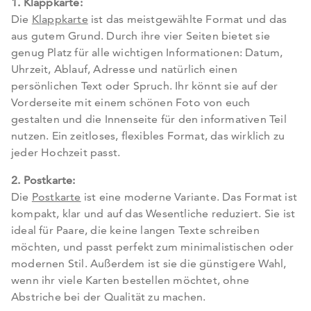
1. Klappkarte:
Die
Klappkarte
ist das meistgewählte Format und das
aus gutem Grund. Durch ihre vier Seiten bietet sie
genug Platz für alle wichtigen Informationen: Datum,
Uhrzeit, Ablauf, Adresse und natürlich einen
persönlichen Text oder Spruch. Ihr könnt sie auf der
Vorderseite mit einem schönen Foto von euch
gestalten und die Innenseite für den informativen Teil
nutzen. Ein zeitloses, flexibles Format, das wirklich zu
jeder Hochzeit passt.
2. Postkarte:
Die
Postkarte
ist eine moderne Variante. Das Format ist
kompakt, klar und auf das Wesentliche reduziert. Sie ist
ideal für Paare, die keine langen Texte schreiben
möchten, und passt perfekt zum minimalistischen oder
modernen Stil. Außerdem ist sie die günstigere Wahl,
wenn ihr viele Karten bestellen möchtet, ohne
Abstriche bei der Qualität zu machen.