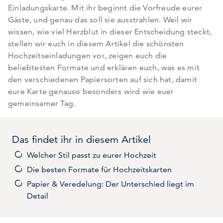
Einladungskarte. Mit ihr beginnt die Vorfreude eurer
Gäste, und genau das soll sie ausstrahlen. Weil wir
wissen, wie viel Herzblut in dieser Entscheidung steckt,
stellen wir euch in diesem Artikel die schönsten
Hochzeitseinladungen vor, zeigen euch die
beliebtesten Formate und erklären euch, was es mit
den verschiedenen Papiersorten auf sich hat, damit
eure Karte genauso besonders wird wie euer
gemeinsamer Tag.
Das findet ihr in diesem Artikel
Welcher Stil passt zu eurer Hochzeit
Die besten Formate für Hochzeitskarten
Papier & Veredelung: Der Unterschied liegt im
Detail