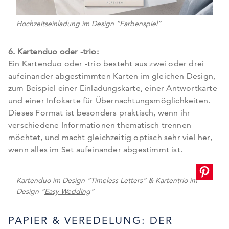
Hochzeitseinladung im Design “
Farbenspiel
”
6. Kartenduo oder -trio:
Ein Kartenduo oder -trio besteht aus zwei oder drei
aufeinander abgestimmten Karten im gleichen Design,
zum Beispiel einer Einladungskarte, einer Antwortkarte
und einer Infokarte für Übernachtungsmöglichkeiten.
Dieses Format ist besonders praktisch, wenn ihr
verschiedene Informationen thematisch trennen
möchtet, und macht gleichzeitig optisch sehr viel her,
wenn alles im Set aufeinander abgestimmt ist.
Kartenduo im Design “
Timeless Letters
” & Kartentrio im
Design “
Easy Wedding
”
PAPIER & VEREDELUNG: DER