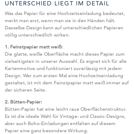
UNTERSCHIED LIEGT IM DETAIL
Was das Papier für eine Hochzeitseinladung bedeutet,
merkt man erst, wenn man sie in den Händen hält.
Dasselbe Design kann auf unterschiedlichen Papieren
völlig unterschiedlich wirken.
1. Feinstpapier matt weiß:
Die glatte, weiße Oberfläche macht dieses Papier zum
vielseitigsten in unserer Auswahl. Es eignet sich für alle
Kartenmotive und funktioniert zuverlässig mit jedem
Design. Wer zum ersten Mal eine Hochzeitseinladung
gestaltet, ist mit dem Feinstpapier matt weiß immer auf
der sicheren Seite.
2. Bütten-Papier:
Bütten-Papier hat eine leicht raue Oberflächenstruktur.
Es ist die ideale Wahl für Vintage- und Classic-Designs,
aber auch Boho-Einladungen entfalten auf diesem
Papier eine ganz besondere Wirkung.