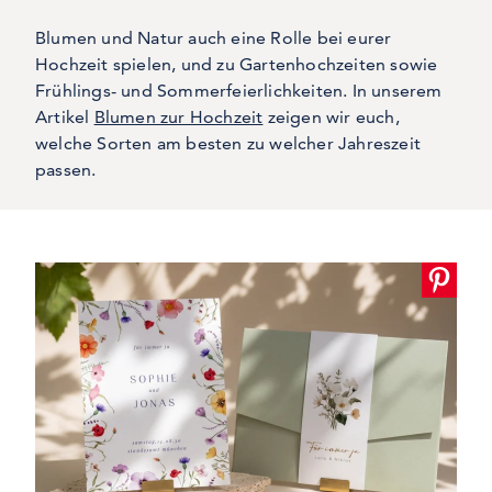
Blumen und Natur auch eine Rolle bei eurer
Hochzeit spielen, und zu Gartenhochzeiten sowie
Frühlings- und Sommerfeierlichkeiten. In unserem
Artikel
Blumen zur Hochzeit
zeigen wir euch,
welche Sorten am besten zu welcher Jahreszeit
passen.