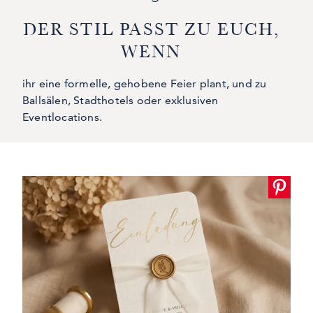
DER STIL PASST ZU EUCH,
WENN
ihr eine formelle, gehobene Feier plant, und zu
Ballsälen, Stadthotels oder exklusiven
Eventlocations.