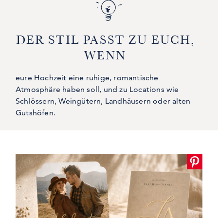
DER STIL PASST ZU EUCH,
WENN
eure Hochzeit eine ruhige, romantische
Atmosphäre haben soll, und zu Locations wie
Schlössern, Weingütern, Landhäusern oder alten
Gutshöfen.