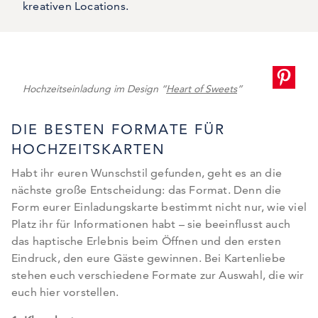
kreativen Locations.
Hochzeitseinladung im Design “
Heart of Sweets
”
DIE BESTEN FORMATE FÜR
HOCHZEITSKARTEN
Habt ihr euren Wunschstil gefunden, geht es an die
nächste große Entscheidung: das Format. Denn die
Form eurer Einladungskarte bestimmt nicht nur, wie viel
Platz ihr für Informationen habt – sie beeinflusst auch
das haptische Erlebnis beim Öffnen und den ersten
Eindruck, den eure Gäste gewinnen. Bei Kartenliebe
stehen euch verschiedene Formate zur Auswahl, die wir
euch hier vorstellen.