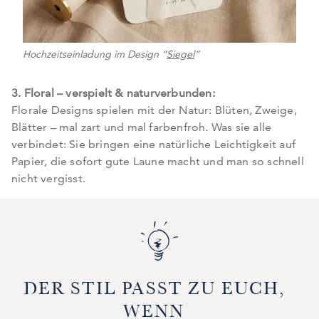
Hochzeitseinladung im Design “
Siegel
”
3. Floral – verspielt & naturverbunden:
Florale Designs spielen mit der Natur: Blüten, Zweige,
Blätter – mal zart und mal farbenfroh. Was sie alle
verbindet: Sie bringen eine natürliche Leichtigkeit auf
Papier, die sofort gute Laune macht und man so schnell
nicht vergisst.
DER STIL PASST ZU EUCH,
WENN