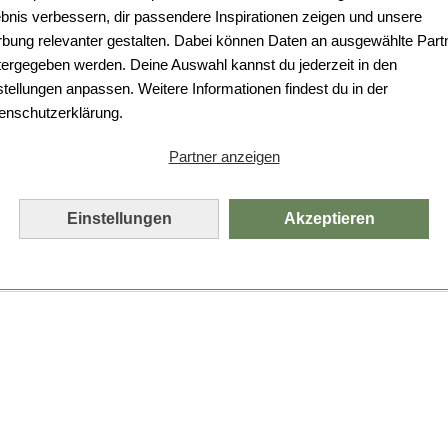
ebnis verbessern, dir passendere Inspirationen zeigen und unsere
bung relevanter gestalten. Dabei können Daten an ausgewählte Part
tergegeben werden. Deine Auswahl kannst du jederzeit in den
stellungen anpassen. Weitere Informationen findest du in der
enschutzerklärung.
Partner anzeigen
Einstellungen
Akzeptieren