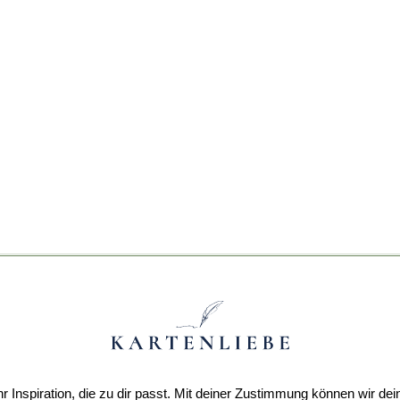
r Inspiration, die zu dir passt. Mit deiner Zustimmung können wir dei