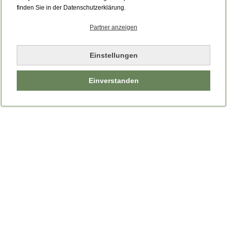
finden Sie in der Datenschutzerklärung.
Partner anzeigen
Einstellungen
Einverstanden