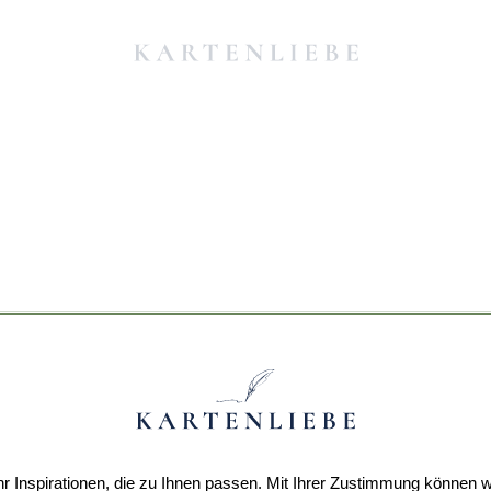
r Inspirationen, die zu Ihnen passen. Mit Ihrer Zustimmung können w