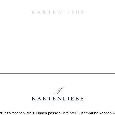
r Inspirationen, die zu Ihnen passen. Mit Ihrer Zustimmung können w