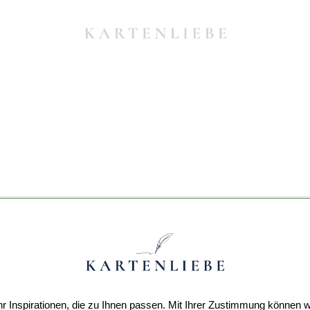
r Inspirationen, die zu Ihnen passen. Mit Ihrer Zustimmung können w