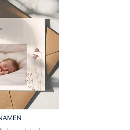
NNAMEN