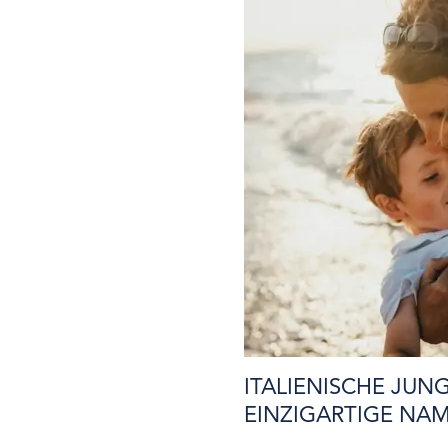
ITALIENISCHE JUN
EINZIGARTIGE NA