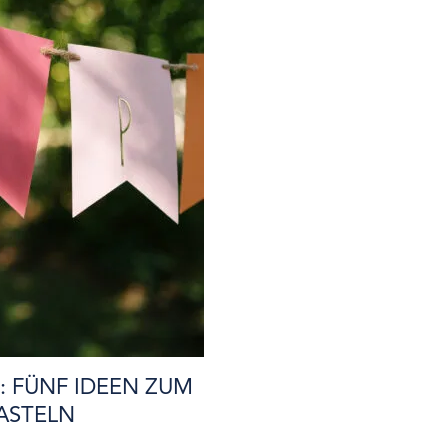
 FÜNF IDEEN ZUM
ASTELN