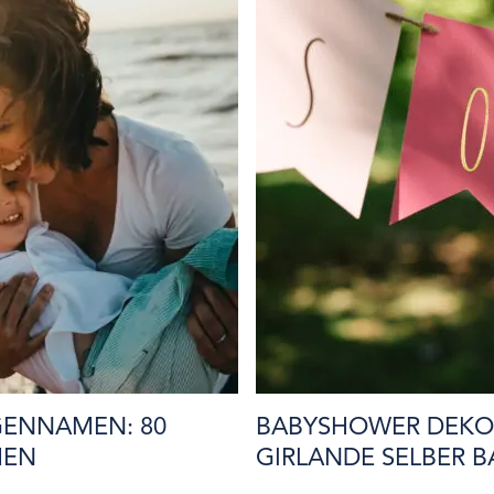
GENNAMEN: 80
BABYSHOWER DEKO:
MEN
GIRLANDE SELBER B