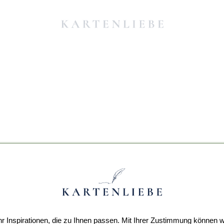
r Inspirationen, die zu Ihnen passen. Mit Ihrer Zustimmung können w