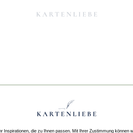
r Inspirationen, die zu Ihnen passen. Mit Ihrer Zustimmung können w