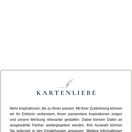
Mehr Inspirationen, die zu Ihnen passen. Mit Ihrer Zustimmung können
wir Ihr Erlebnis verbessern, Ihnen passendere Inspirationen zeigen
und unsere Werbung relevanter gestalten. Dabei können Daten an
ausgewählte Partner weitergegeben werden. Ihre Auswahl können
Sie jederzeit in den Einstellungen anpassen. Weitere Informationen