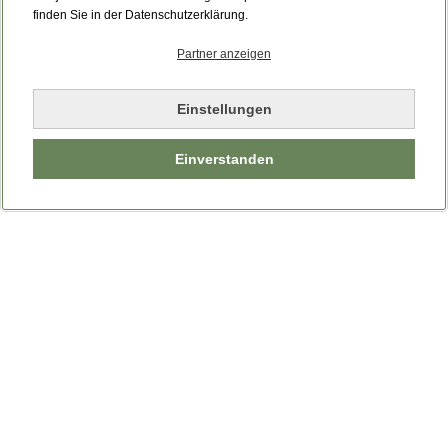
finden Sie in der Datenschutzerklärung.
Partner anzeigen
Einstellungen
Einverstanden