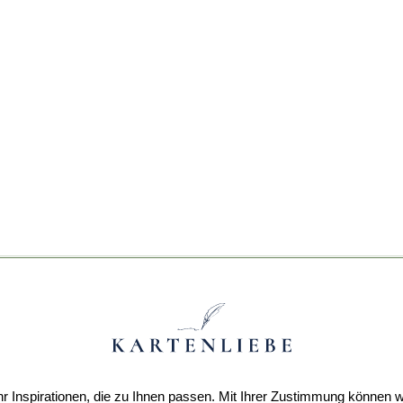
r Inspirationen, die zu Ihnen passen. Mit Ihrer Zustimmung können w