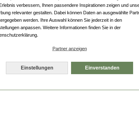
 Erlebnis verbessern, Ihnen passendere Inspirationen zeigen und uns
bung relevanter gestalten. Dabei können Daten an ausgewählte Part
tergegeben werden. Ihre Auswahl können Sie jederzeit in den
stellungen anpassen. Weitere Informationen finden Sie in der
enschutzerklärung.
Partner anzeigen
Einstellungen
Einverstanden