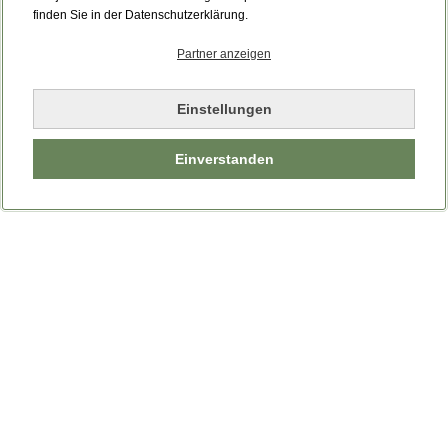
finden Sie in der Datenschutzerklärung.
Partner anzeigen
Einstellungen
Einverstanden