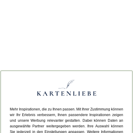
Mehr Inspirationen, die zu Ihnen passen. Mit Ihrer Zustimmung können
wir Ihr Erlebnis verbessern, Ihnen passendere Inspirationen zeigen
und unsere Werbung relevanter gestalten. Dabei können Daten an
ausgewählte Partner weitergegeben werden. Ihre Auswahl können
Sie jederzeit in den Einstellungen anpassen. Weitere Informationen