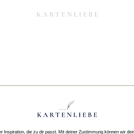
r Inspiration, die zu dir passt. Mit deiner Zustimmung können wir dei