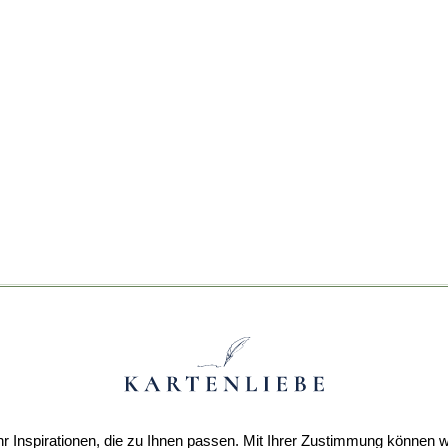
r Inspirationen, die zu Ihnen passen. Mit Ihrer Zustimmung können w