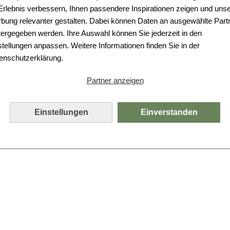
 Erlebnis verbessern, Ihnen passendere Inspirationen zeigen und uns
bung relevanter gestalten. Dabei können Daten an ausgewählte Part
tergegeben werden. Ihre Auswahl können Sie jederzeit in den
stellungen anpassen. Weitere Informationen finden Sie in der
enschutzerklärung.
Partner anzeigen
Einstellungen
Einverstanden