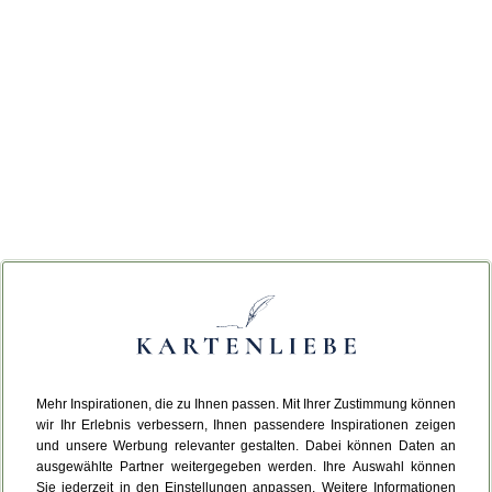
Mehr Inspirationen, die zu Ihnen passen. Mit Ihrer Zustimmung können
wir Ihr Erlebnis verbessern, Ihnen passendere Inspirationen zeigen
und unsere Werbung relevanter gestalten. Dabei können Daten an
ausgewählte Partner weitergegeben werden. Ihre Auswahl können
Sie jederzeit in den Einstellungen anpassen. Weitere Informationen