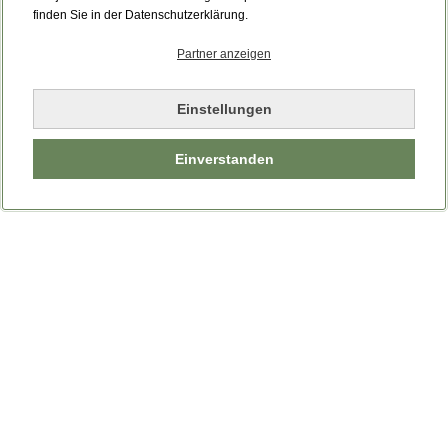
finden Sie in der Datenschutzerklärung.
Partner anzeigen
Einstellungen
Einverstanden