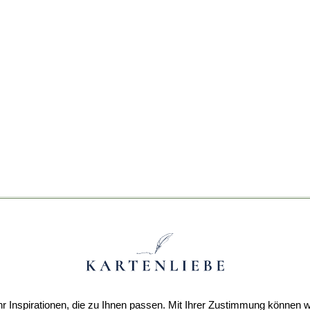
r Inspirationen, die zu Ihnen passen. Mit Ihrer Zustimmung können w