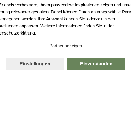
 Erlebnis verbessern, Ihnen passendere Inspirationen zeigen und uns
bung relevanter gestalten. Dabei können Daten an ausgewählte Part
tergegeben werden. Ihre Auswahl können Sie jederzeit in den
stellungen anpassen. Weitere Informationen finden Sie in der
enschutzerklärung.
Partner anzeigen
Einstellungen
Einverstanden