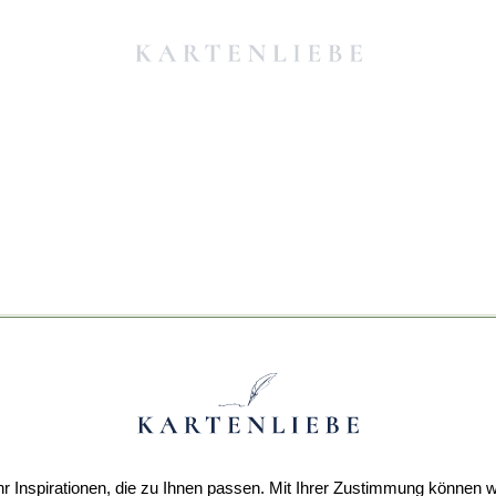
r Inspirationen, die zu Ihnen passen. Mit Ihrer Zustimmung können w