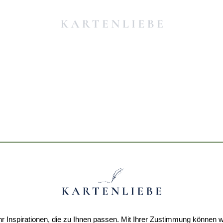
r Inspirationen, die zu Ihnen passen. Mit Ihrer Zustimmung können w