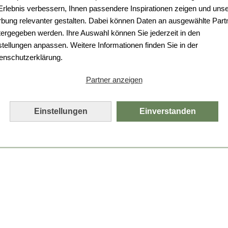
 Erlebnis verbessern, Ihnen passendere Inspirationen zeigen und uns
bung relevanter gestalten. Dabei können Daten an ausgewählte Part
tergegeben werden. Ihre Auswahl können Sie jederzeit in den
stellungen anpassen. Weitere Informationen finden Sie in der
enschutzerklärung.
Partner anzeigen
Einstellungen
Einverstanden