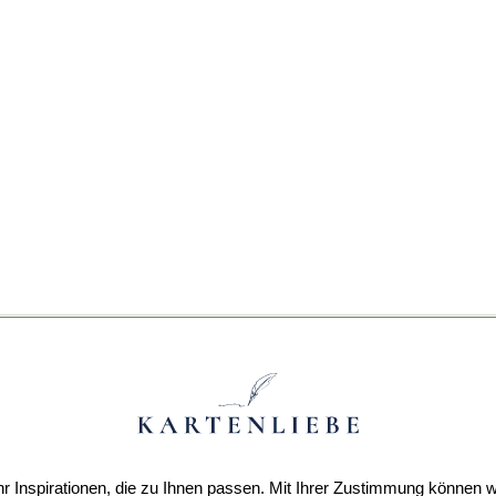
r Inspirationen, die zu Ihnen passen. Mit Ihrer Zustimmung können w