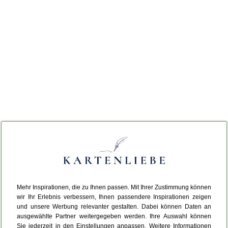
Mehr Inspirationen, die zu Ihnen passen. Mit Ihrer Zustimmung können
wir Ihr Erlebnis verbessern, Ihnen passendere Inspirationen zeigen
und unsere Werbung relevanter gestalten. Dabei können Daten an
ausgewählte Partner weitergegeben werden. Ihre Auswahl können
Sie jederzeit in den Einstellungen anpassen. Weitere Informationen