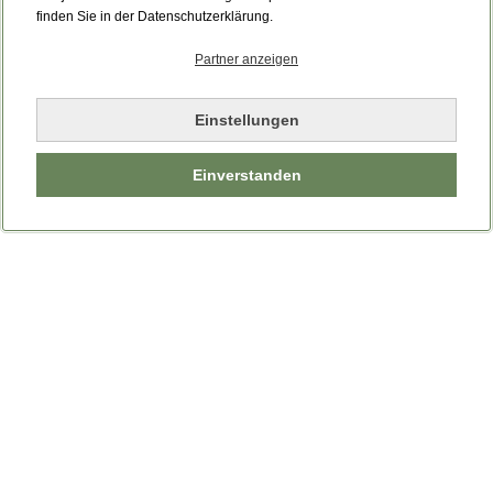
finden Sie in der Datenschutzerklärung.
Partner anzeigen
Einstellungen
Einverstanden