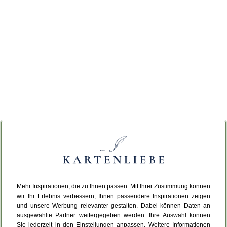
Mehr Inspirationen, die zu Ihnen passen. Mit Ihrer Zustimmung können
wir Ihr Erlebnis verbessern, Ihnen passendere Inspirationen zeigen
und unsere Werbung relevanter gestalten. Dabei können Daten an
ausgewählte Partner weitergegeben werden. Ihre Auswahl können
Sie jederzeit in den Einstellungen anpassen. Weitere Informationen