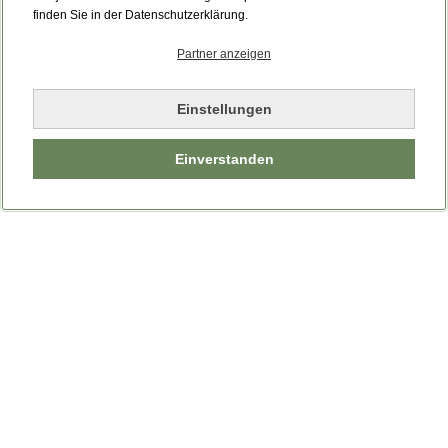
finden Sie in der Datenschutzerklärung.
Partner anzeigen
Einstellungen
Einverstanden