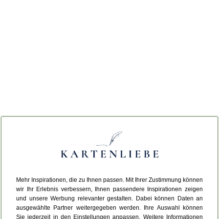
Mehr Inspirationen, die zu Ihnen passen. Mit Ihrer Zustimmung können
wir Ihr Erlebnis verbessern, Ihnen passendere Inspirationen zeigen
und unsere Werbung relevanter gestalten. Dabei können Daten an
ausgewählte Partner weitergegeben werden. Ihre Auswahl können
Sie jederzeit in den Einstellungen anpassen. Weitere Informationen