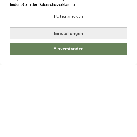
finden Sie in der Datenschutzerklärung.
Partner anzeigen
Einstellungen
Einverstanden