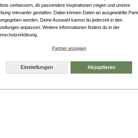
ebnis verbessern, dir passendere Inspirationen zeigen und unsere
bung relevanter gestalten. Dabei können Daten an ausgewählte Part
tergegeben werden. Deine Auswahl kannst du jederzeit in den
stellungen anpassen. Weitere Informationen findest du in der
enschutzerklärung.
Partner anzeigen
Einstellungen
Akzeptieren