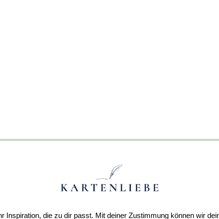
r Inspiration, die zu dir passt. Mit deiner Zustimmung können wir dei