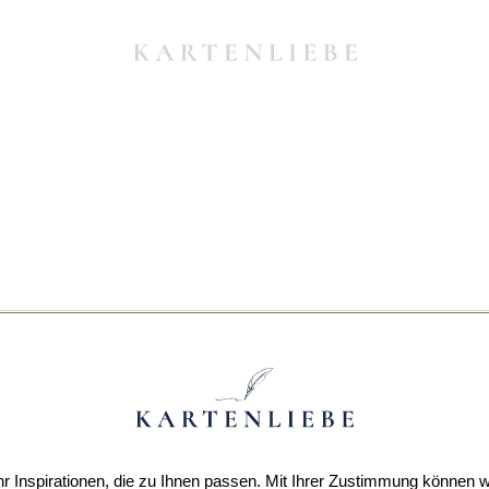
r Inspirationen, die zu Ihnen passen. Mit Ihrer Zustimmung können w