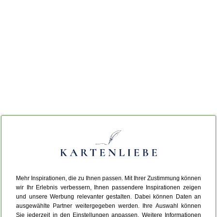
Mehr Inspirationen, die zu Ihnen passen. Mit Ihrer Zustimmung können
wir Ihr Erlebnis verbessern, Ihnen passendere Inspirationen zeigen
und unsere Werbung relevanter gestalten. Dabei können Daten an
ausgewählte Partner weitergegeben werden. Ihre Auswahl können
Sie jederzeit in den Einstellungen anpassen. Weitere Informationen