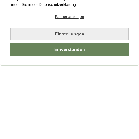
finden Sie in der Datenschutzerklärung.
Partner anzeigen
Einstellungen
Einverstanden