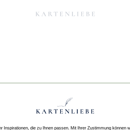
r Inspirationen, die zu Ihnen passen. Mit Ihrer Zustimmung können w