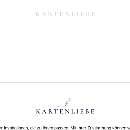
r Inspirationen, die zu Ihnen passen. Mit Ihrer Zustimmung können w