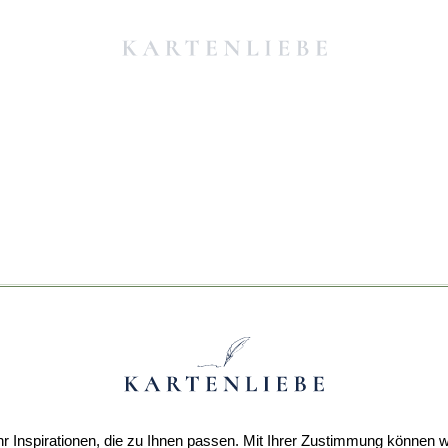
r Inspirationen, die zu Ihnen passen. Mit Ihrer Zustimmung können w