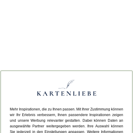
Mehr Inspirationen, die zu Ihnen passen. Mit Ihrer Zustimmung können
wir Ihr Erlebnis verbessern, Ihnen passendere Inspirationen zeigen
und unsere Werbung relevanter gestalten. Dabei können Daten an
ausgewählte Partner weitergegeben werden. Ihre Auswahl können
Sie jederzeit in den Einstellungen anpassen. Weitere Informationen