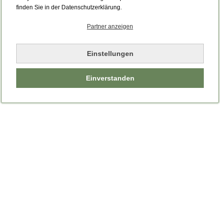
finden Sie in der Datenschutzerklärung.
Partner anzeigen
Einstellungen
Einverstanden