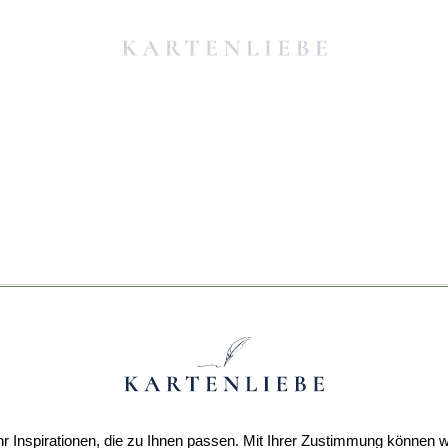
r Inspirationen, die zu Ihnen passen. Mit Ihrer Zustimmung können w